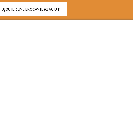
AJOUTER UNE BROCANTE (GRATUIT)