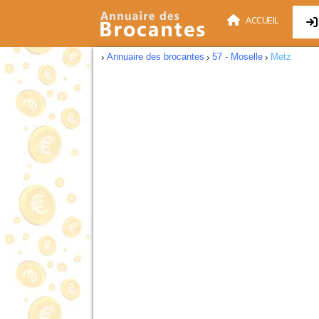
ACCUEIL
Annuaire des brocantes
57 - Moselle
Metz