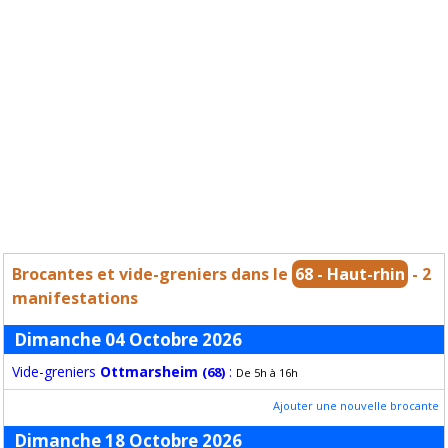
Brocantes et vide-greniers dans le
68 - Haut-rhin
- 2
manifestations
Dimanche 04 Octobre 2026
Vide-greniers
Ottmarsheim
:
(68)
De 5h à 16h
Ajouter une nouvelle brocante
Dimanche 18 Octobre 2026