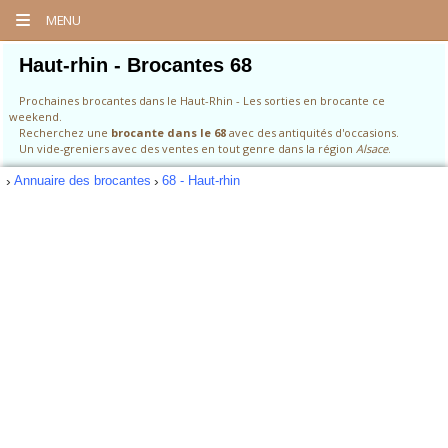
MENU
Haut-rhin - Brocantes 68
Prochaines brocantes dans le Haut-Rhin - Les sorties en brocante ce
weekend.
Recherchez une
brocante dans le 68
avec des antiquités d'occasions.
Un vide-greniers avec des ventes en tout genre dans la région
Alsace
.
Annuaire des brocantes
68 - Haut-rhin