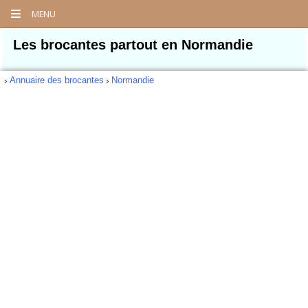
MENU
Les brocantes partout en Normandie
Annuaire des brocantes
Normandie