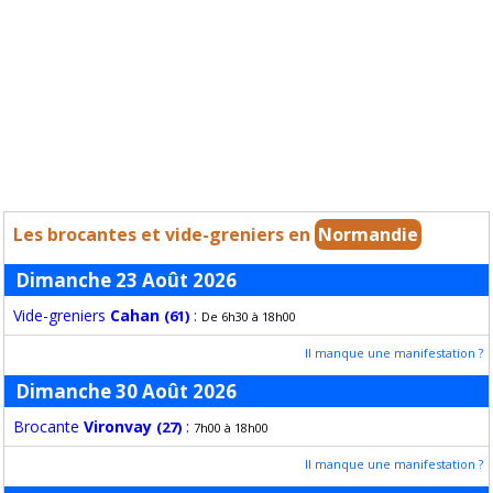
Les brocantes et vide-greniers en
Normandie
Dimanche 23 Août 2026
Vide-greniers
Cahan
:
(61)
De 6h30 à 18h00
Il manque une manifestation ?
Dimanche 30 Août 2026
Brocante
Vironvay
:
(27)
7h00 à 18h00
Il manque une manifestation ?