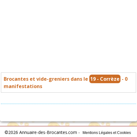
Brocantes et vide-greniers dans le
19 - Corrèze
- 0
manifestations
©2026 Annuaire-des-Brocantes.com -
Mentions Légales et Cookies