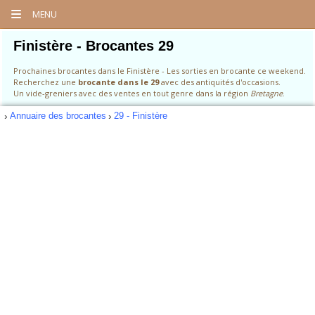
MENU
Finistère - Brocantes 29
Prochaines brocantes dans le Finistère - Les sorties en brocante ce weekend.
Recherchez une
brocante dans le 29
avec des antiquités d'occasions.
Un vide-greniers avec des ventes en tout genre dans la région
Bretagne
.
Annuaire des brocantes
29 - Finistère