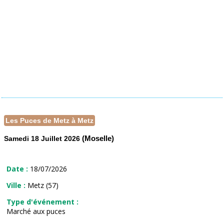
Les Puces de Metz à Metz
(Moselle)
Samedi 18 Juillet 2026
Date :
18/07/2026
Ville :
Metz (57)
Type d'événement :
Marché aux puces