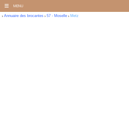
MENU
Annuaire des brocantes
57 - Moselle
Metz