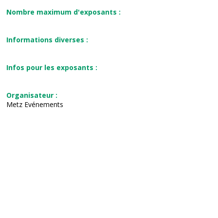
Nombre maximum d'exposants :
Informations diverses :
Infos pour les exposants :
Organisateur :
Metz Evénements