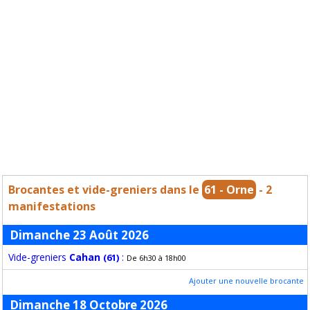
Brocantes et vide-greniers dans le
61 - Orne
- 2
manifestations
Dimanche 23 Août 2026
Vide-greniers
Cahan
:
(61)
De 6h30 à 18h00
Ajouter une nouvelle brocante
Dimanche 18 Octobre 2026