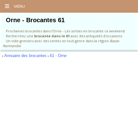
MENU
Orne - Brocantes 61
Prochaines brocantes dans l'Orne - Les sorties en brocante ce weekend.
Recherchez une
brocante dans le 61
avec des antiquités d'occasions.
Un vide-greniers avec des ventes en tout genre dans la région
Basse-
Normandie
.
Annuaire des brocantes
61 - Orne