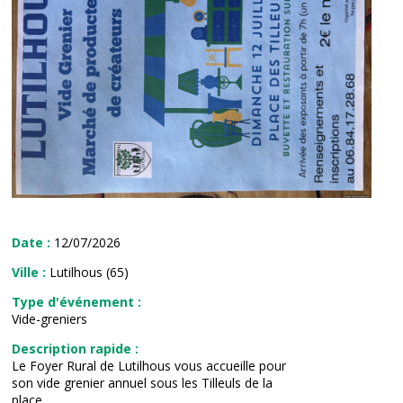
Date :
12/07/2026
Ville :
Lutilhous (65)
Type d'événement :
Vide-greniers
Description rapide :
Le Foyer Rural de Lutilhous vous accueille pour
son vide grenier annuel sous les Tilleuls de la
place.