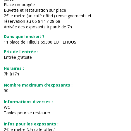
Place ombragée
Buvette et restauration sur place
2€ le mètre (un café offert) renseignements et
réservation au 06 84 17 28 68
Arrivée des exposants à partir de 7h
Dans quel endroit ?
11 place de Tilleuls 65300 LUTILHOUS
Prix de l'entrée :
Entrée gratuite
Horaires :
7h à17h
Nombre maximum d'exposants :
50
Informations diverses :
WC
Tables pour se restaurer
Infos pour les exposants :
2€ le mètre (Un café offert)