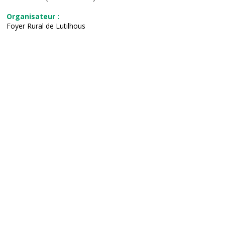
Organisateur :
Foyer Rural de Lutilhous