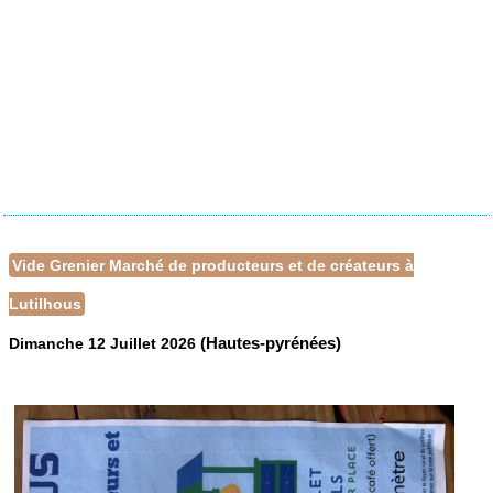
Vide Grenier Marché de producteurs et de créateurs à
Lutilhous
(Hautes-pyrénées)
Dimanche 12 Juillet 2026