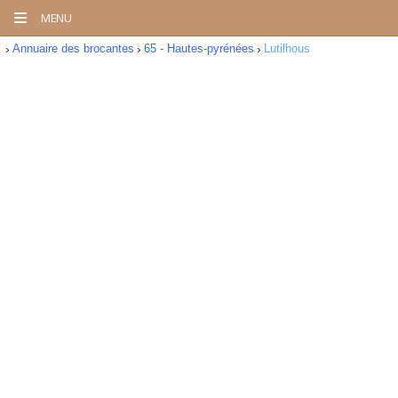
MENU
Annuaire des brocantes
65 - Hautes-pyrénées
Lutilhous