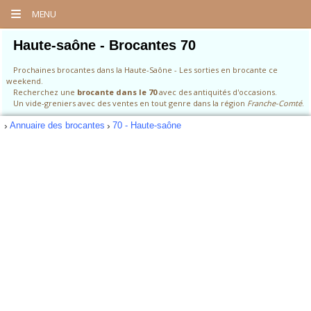
MENU
Haute-saône - Brocantes 70
Prochaines brocantes dans la Haute-Saône - Les sorties en brocante ce
weekend.
Recherchez une
brocante dans le 70
avec des antiquités d'occasions.
Un vide-greniers avec des ventes en tout genre dans la région
Franche-Comté
.
Annuaire des brocantes
70 - Haute-saône