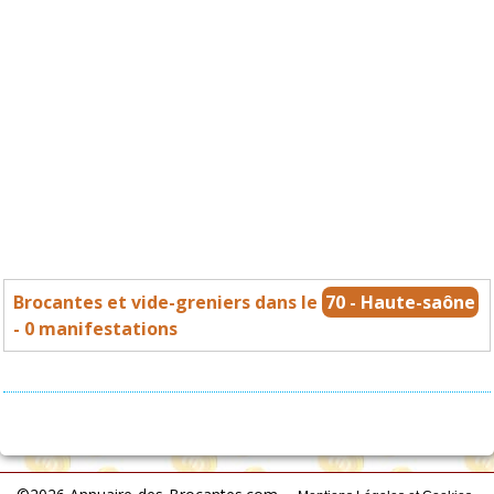
Brocantes et vide-greniers dans le
70 - Haute-saône
- 0 manifestations