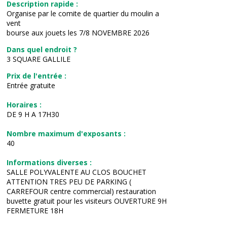
Description rapide :
Organise par le comite de quartier du moulin a
vent
bourse aux jouets les 7/8 NOVEMBRE 2026
Dans quel endroit ?
3 SQUARE GALLILE
Prix de l'entrée :
Entrée gratuite
Horaires :
DE 9 H A 17H30
Nombre maximum d'exposants :
40
Informations diverses :
SALLE POLYVALENTE AU CLOS BOUCHET
ATTENTION TRES PEU DE PARKING (
CARREFOUR centre commercial) restauration
buvette gratuit pour les visiteurs OUVERTURE 9H
FERMETURE 18H