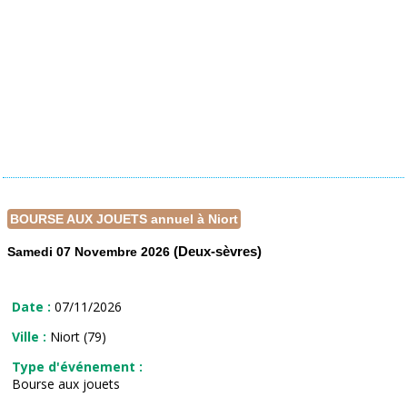
BOURSE AUX JOUETS annuel à Niort
(Deux-sèvres)
Samedi 07 Novembre 2026
Date :
07/11/2026
Ville :
Niort (79)
Type d'événement :
Bourse aux jouets