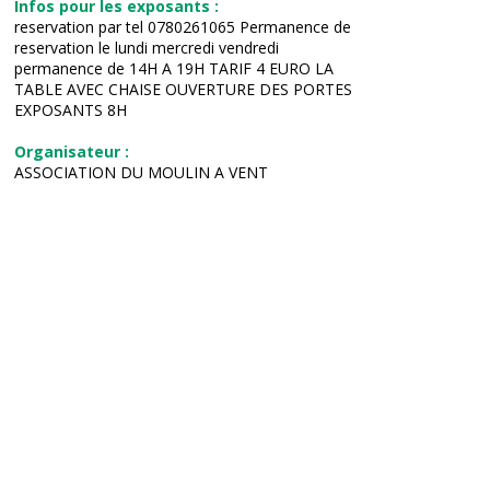
Infos pour les exposants :
reservation par tel 0780261065 Permanence de
reservation le lundi mercredi vendredi
permanence de 14H A 19H TARIF 4 EURO LA
TABLE AVEC CHAISE OUVERTURE DES PORTES
EXPOSANTS 8H
Organisateur :
ASSOCIATION DU MOULIN A VENT