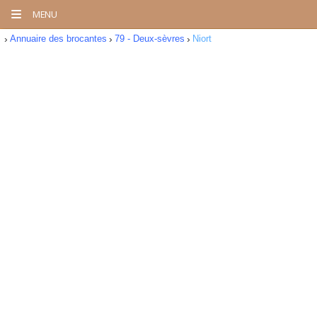
MENU
Annuaire des brocantes
79 - Deux-sèvres
Niort